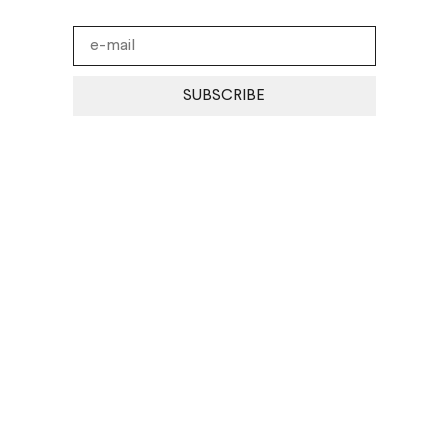
SUBSCRIBE