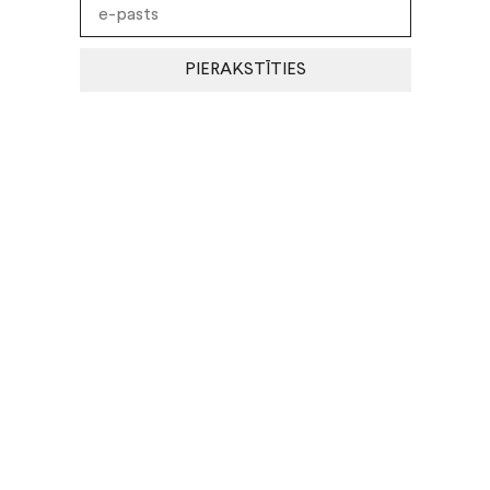
PIERAKSTĪTIES