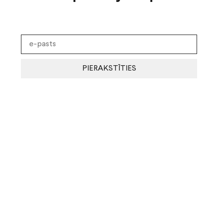
PIERAKSTĪTIES