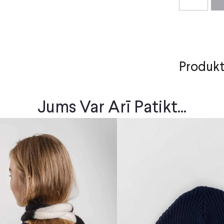
Produkt
Jums Var Arī Patikt...