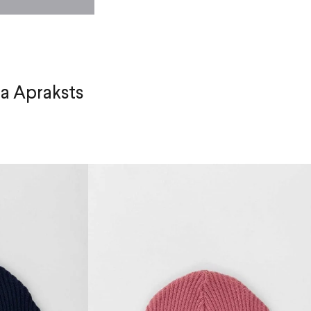
a Apraksts