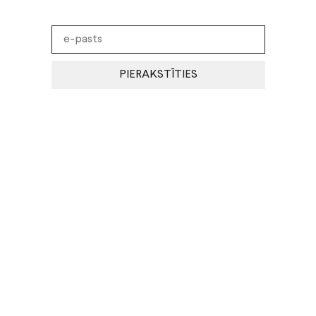
PIERAKSTĪTIES