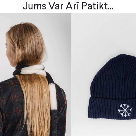
Jums Var Arī Patikt...