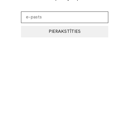
PIERAKSTĪTIES