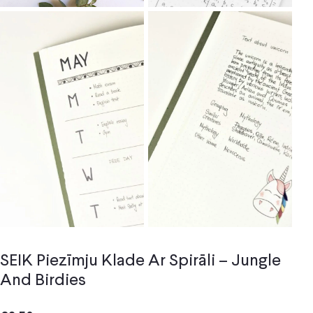
SEIK Piezīmju Klade Ar Spirāli – Jungle
And Birdies