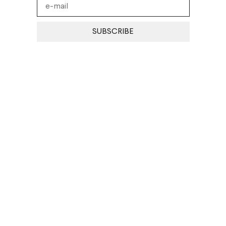
SUBSCRIBE