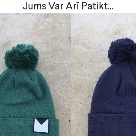
Jums Var Arī Patikt...