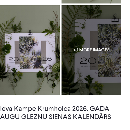
+ 1 MORE IMAGES
Ieva Kampe Krumholca 2026. GADA
AUGU GLEZNU SIENAS KALENDĀRS