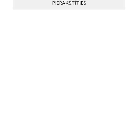
PIERAKSTĪTIES