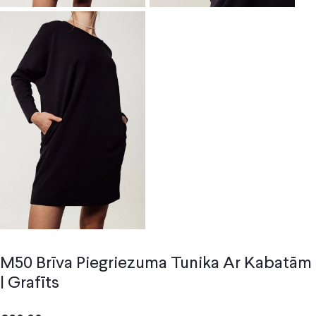
M50 Brīva Piegriezuma Tunika Ar Kabatām
| Grafīts