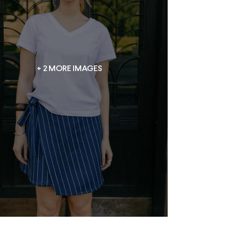
+ 2 MORE IMAGES