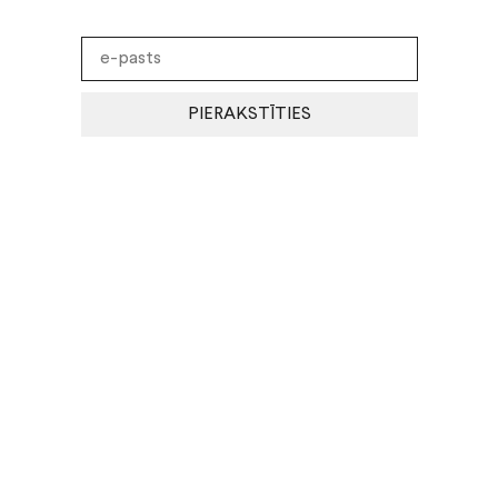
PIERAKSTĪTIES