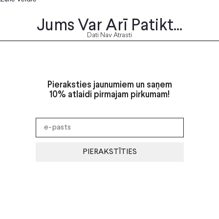
Jums Var Arī Patikt...
Dati Nav Atrasti
Pieraksties jaunumiem un saņem
10% atlaidi pirmajam pirkumam!
PIERAKSTĪTIES