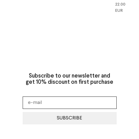
22.00
EUR
Subscribe to our newsletter and
get 10% discount on first purchase
SUBSCRIBE