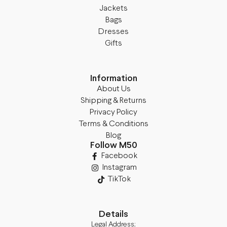
Jackets
Bags
Dresses
Gifts
Information
About Us
Shipping & Returns
Privacy Policy
Terms & Conditions
Blog
Follow M50
Facebook
Instagram
TikTok
Details
Legal Address: