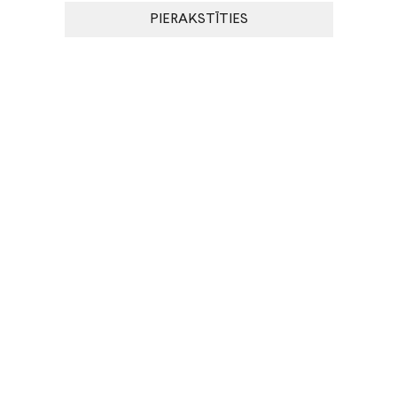
PIERAKSTĪTIES