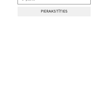
PIERAKSTĪTIES