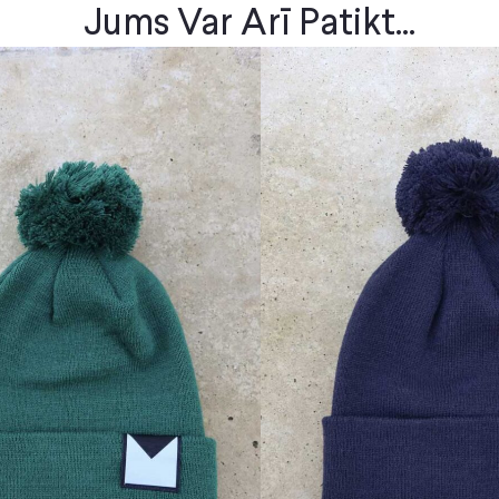
Jums Var Arī Patikt...