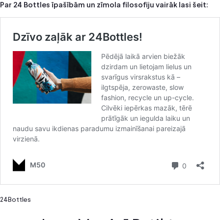
Par 24 Bottles īpašībām un zīmola filosofiju vairāk lasi šeit:
24Bottles