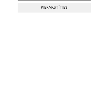
PIERAKSTĪTIES