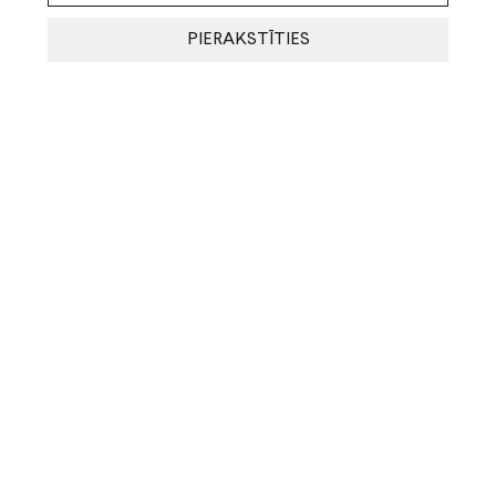
PIERAKSTĪTIES