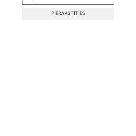
PIERAKSTĪTIES